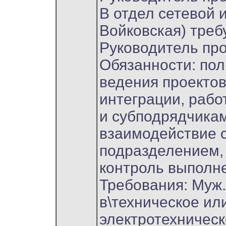
В отдел сетевой 
Войковская) треб
Руководитель про
Обязанности: по
ведения проектов
интеграции, рабо
и субподрядчика
взаимодействие 
подразделением,
контроль выполне
Требования: Муж.,
в\техническое ил
электротехническ