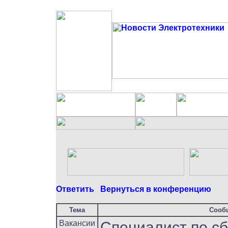
Ответить
Вернуться в конференцию
Тема
Сооб
Вакансии
Специалист по с