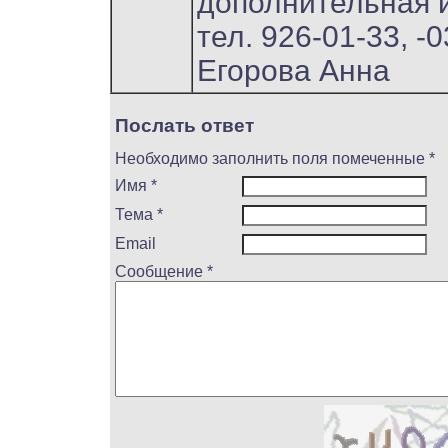
дополнительная 
тел. 926-01-33, -0
Егорова Анна
Послать ответ
Необходимо заполнить поля помеченные *
Имя *
Тема *
Email
Сообщение *