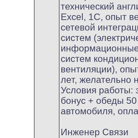
технический англ
Excel, 1C, опыт 
сетевой интегра
систем (электрич
информационные 
систем кондицио
вентиляции), опы
лет, желательно 
Условия работы: з\
бонус + обеды 50
автомобиля, опла
Инженер Связи