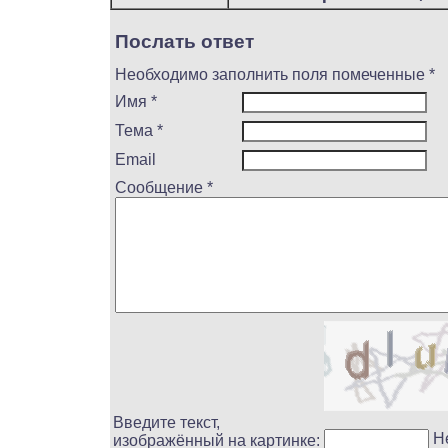
Послать ответ
Необходимо заполнить поля помеченные *
Имя *
Тема *
Email
Сообщение *
Введите текст,
Н
изображённый на картинке: