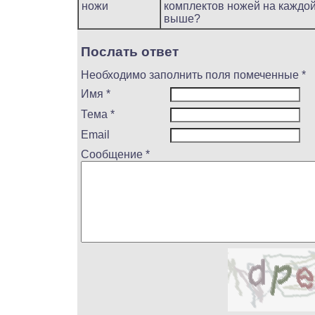
ножи
комплектов ножей на каждой
выше?
Послать ответ
Необходимо заполнить поля помеченные *
Имя *
Тема *
Email
Сообщение *