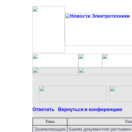
Ответить
Вернуться в конференцию
Тема
Со
Заземляющие
Каким документом регламент