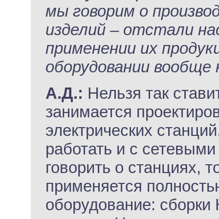
мы говорим о произв
изделий – отстали на
применении их проду
оборудовании вообще
А.Д.:
Нельзя так стави
занимается проектиро
электрических станций
работать и с сетевыми
говорить о станциях, т
применяется полность
оборудование: сборки