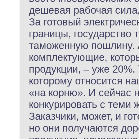
дешевая рабочая сила, 
За готовый электричес
границы, государство 
таможенную пошлину. 
комплектующие, котор
продукции, – уже 20%. 
которому относится н
«на корню». И сейчас 
конкурировать с теми 
Заказчики, может, и го
но они получаются дор