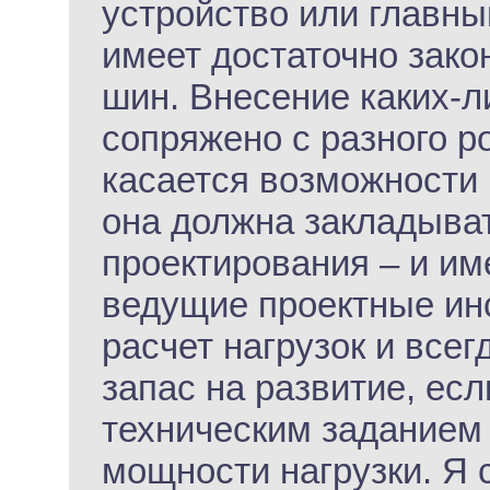
устройство или главны
имеет достаточно зак
шин. Внесение каких-л
сопряжено с разного р
касается возможности
она должна закладыват
проектирования – и им
ведущие проектные инс
расчет нагрузок и все
запас на развитие, ес
техническим заданием 
мощности нагрузки. Я 