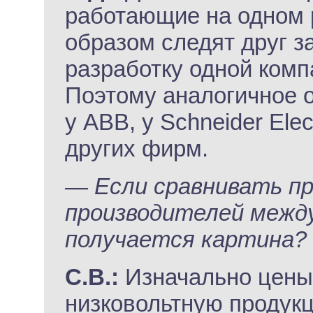
работающие на одном 
образом следят друг за
разработку одной комп
Поэтому аналогичное 
у АВВ, у Schneider Elec
других фирм.
— Если сравнивать п
производителей между
получается картина?
С.В.:
Изначально цены
низковольтную продукц