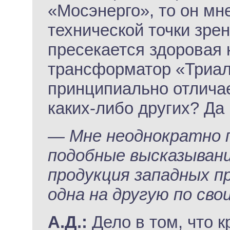
«Мосэнерго», то он мне
технической точки зрен
пресекается здоровая 
трансформатор «Триал»
принципиально отличае
каких-либо других? Да
— Мне неоднократно 
подобные высказывани
продукция западных п
одна на другую по св
А.Д.:
Дело в том, что 