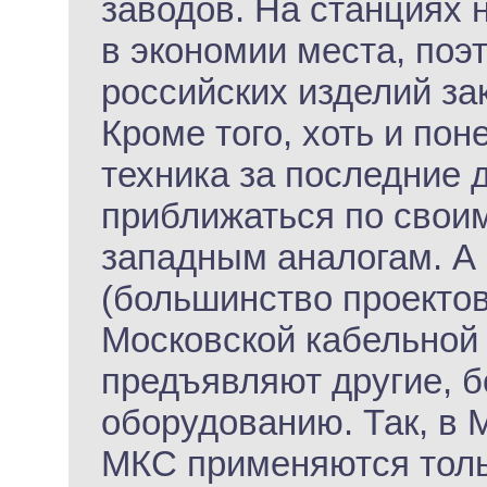
заводов. На станциях 
в экономии места, поэ
российских изделий за
Кроме того, хоть и пон
техника за последние 
приближаться по своим
западным аналогам. А 
(большинство проекто
Московской кабельной
предъявляют другие, б
оборудованию. Так, в 
МКС применяются толь