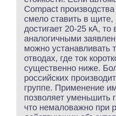
Compact производства 
смело ставить в щите,
достигает 20-25 кА, то
аналогичными заявлен
можно устанавливать т
отводах, где ток корот
существенно ниже. Бо
российских производит
группе. Применение и
позволяет уменьшить 
что немаловажно при 