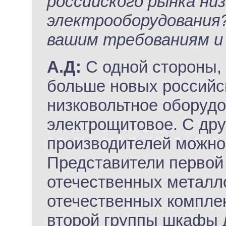
российского рынка ни
электрооборудования
вашим требованиям и 
А.Д:
C одной стороны, 
больше новых российс
низковольтное оборудо
электрощитовое. С дру
производителей можно 
Представители первой
отечественных металл
отечественных компле
второй группы шкафы 