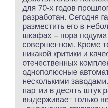
для 70-х годов прошлог
разработан. Сегодня г
разместить его в неб
шкафах – пора подумат
совершенном. Кроме т
никакой критики и кач
отечественных компле
однополюсные автомат
несколькими заводами. 
партии в десять штук р
выдерживает только не