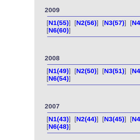
2009
[
N1(55)
] [
N2(56)
] [
N3(57)
] [
N4
[
N6(60)
]
2008
[
N1(49)
] [
N2(50)
] [
N3(51)
] [
N4
[
N6(54)
]
2007
[
N1(43)
] [
N2(44)
] [
N3(45)
] [
N4
[
N6(48)
]