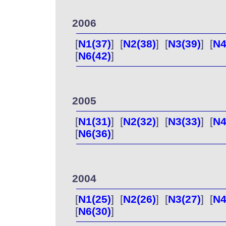
2006
[
N1(37)
] [
N2(38)
] [
N3(39)
] [
N4
[
N6(42)
]
2005
[
N1(31)
] [
N2(32)
] [
N3(33)
] [
N4
[
N6(36)
]
2004
[
N1(25)
] [
N2(26)
] [
N3(27)
] [
N4
[
N6(30)
]