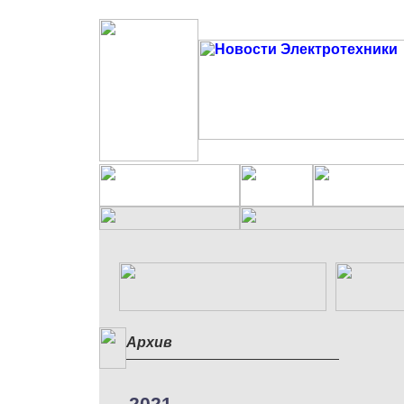
Архив
2021