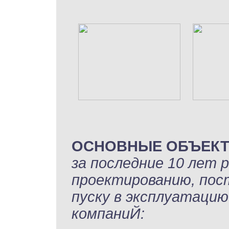
ОСНОВНЫЕ ОБЪЕК
за последние 10 лет 
проектированию, пост
пуску в эксплуатацию
компаниЙ: