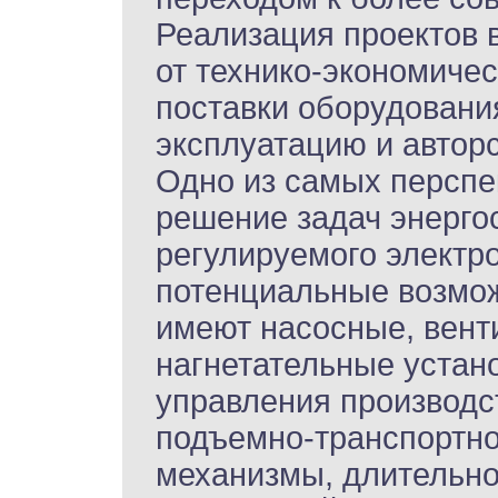
Реализация проектов в
от технико-экономичес
поставки оборудования
эксплуатацию и авторс
Одно из самых перспе
решение задач энерго
регулируемого электр
потенциальные возмо
имеют насосные, вент
нагнетательные устан
управления производ
подъемно-транспортно
механизмы, длительн