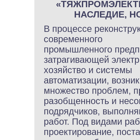
«ТЯЖПРОМЭЛЕКТ
НАСЛЕДИЕ, Н
В процессе реконстру
современного
промышленного предп
затрагивающей электр
хозяйство и системы
автоматизации, возник
множество проблем, п
разобщенность и несо
подрядчиков, выполня
работ. Под видами ра
проектирование, поста