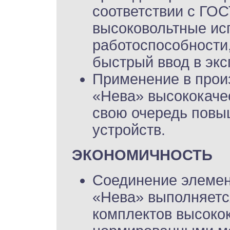
соответствии с ГОСТ
высоковольтные ис
работоспособности,
быстрый ввод в эк
Применение в прои
«Нева» высококаче
свою очередь повы
устройств.
ЭКОНОМИЧНОСТЬ
Соединение элемен
«Нева» выполняетс
комплектов высокок