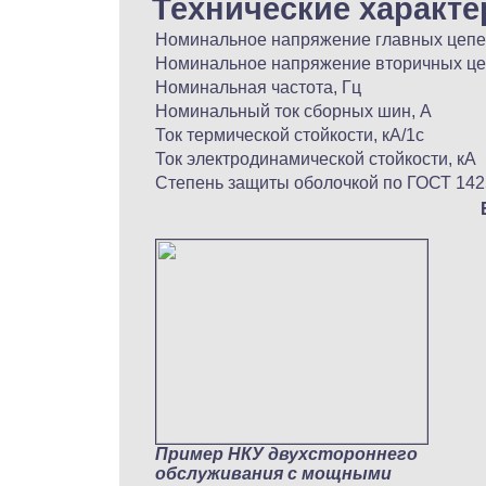
Технические характе
Номинальное напряжение главных цепе
Номинальное напряжение вторичных це
Номинальная частота, Гц
Номинальный ток сборных шин, А
Ток термической стойкости, кА/1с
Ток электродинамической стойкости, кА
Степень защиты оболочкой по ГОСТ 142
Пример НКУ двухстороннего
обслуживания с мощными