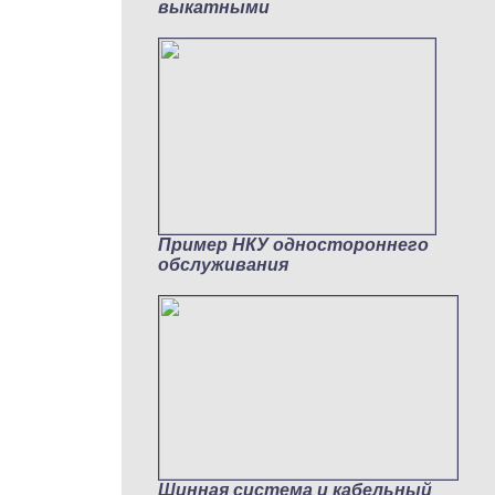
выкатными
Пример НКУ одностороннего
обслуживания
Шинная система и кабельный