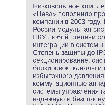
Низковольтное компле
«Нева» пополнило про
компании в 2003 году.
России модульная сис
НКУ любой степени сл
интеграции в системы
Степень защиты до IP
секционирование, сис
блокировок, каналы и
избыточного давления
коммутационные аппа
системы управления г
надежную и безопасн