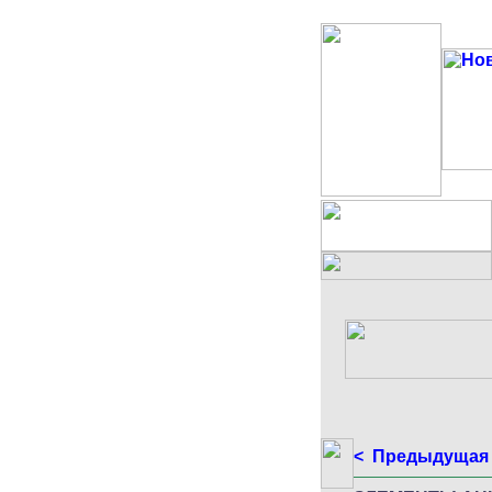
< Предыдущая 