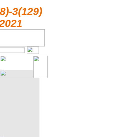
8)-3(129)
2021