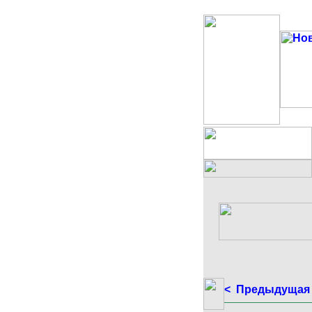
< Предыдущая 