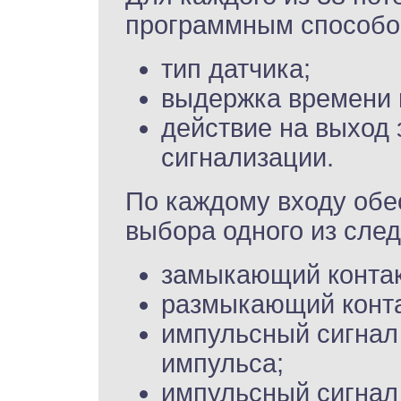
программным способом
тип датчика;
выдержка времени 
действие на выход
сигнализации.
По каждому входу обе
выбора одного из сле
замыкающий контак
размыкающий конта
импульсный сигнал
импульса;
импульсный сигнал