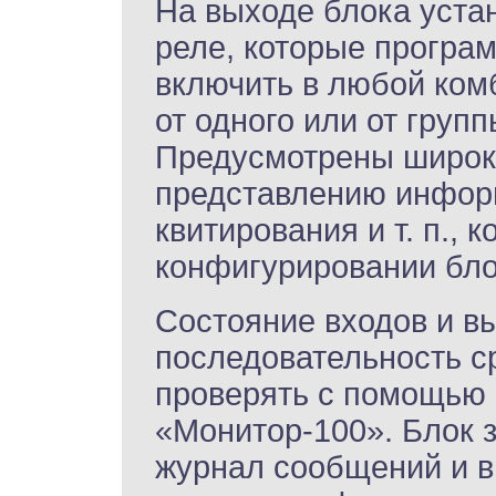
На выходе блока уста
реле, которые прогр
включить в любой ком
от одного или от груп
Предусмотрены широк
представлению инфор
квитирования и т. п., 
конфигурировании бло
Состояние входов и вы
последовательность 
проверять с помощью 
«Монитор-100». Блок 
журнал сообщений и 