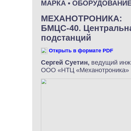
МАРКА • ОБОРУДОВАНИ
МЕХАНОТРОНИКА:
БМЦС-40. Центральн
подстанций
Открыть в формате PDF
Сергей Суетин,
ведущий инж
ООО «НТЦ «Механотроника»