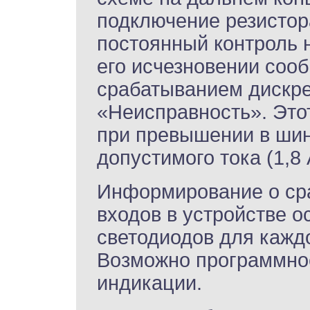
подключение резистор
постоянный контроль н
его исчезновении соо
срабатыванием дискре
«Неисправность». Это
при превышении в ши
допустимого тока (1,8 
Информирование о ср
входов в устройстве 
светодиодов для каждо
Возможно программно
индикации.