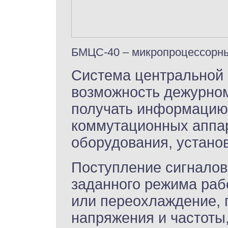
БМЦС-40 – микропроцессорны
Система центральной 
возможность дежурно
получать информацию
коммутационных аппар
оборудования, устано
Поступление сигналов
заданного режима рабо
или переохлаждение,
напряжения и частоты