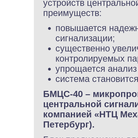
устройств центрально
преимуществ:
повышается надежн
сигнализации;
существенно увели
контролируемых па
упрощается анализ 
система становится
БМЦС-40 – микропро
центральной сигнал
компанией «НТЦ Мех
Петербург).