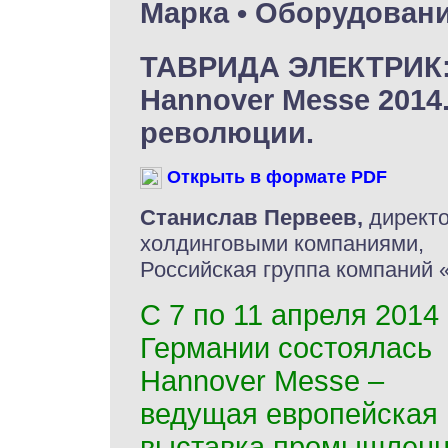
Марка • Оборудован
ТАВРИДА ЭЛЕКТРИК
Hannover Messe 201
революции.
Открыть в формате PDF
Станислав Первеев,
директо
холдинговыми компаниями,
Российская группа компаний 
С 7 по 11 апреля 2014 г
Германии состоялась
Hannover Messe –
ведущая европейская
выставка промышлен