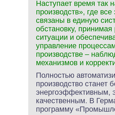
Наступает время так 
производств», где все
связаны в единую сист
обстановку, принимая
ситуации и обеспечив
управление процессам
производстве – наблю
механизмов и коррект
Полностью автоматиз
производство станет б
энергоэффективным, 
качественным. В Герма
программу «Промышлен