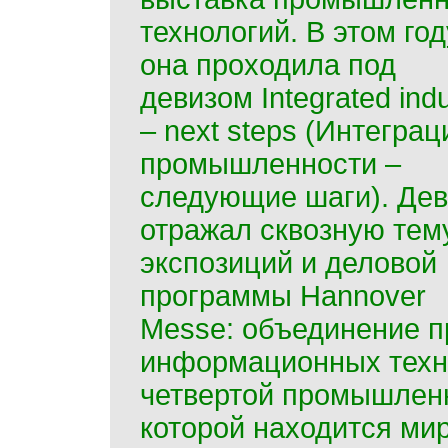
технологий. В этом год
она проходила под
девизом Integrated indu
– next steps (Интеграц
промышленности –
следующие шаги). Дев
отражал сквозную тем
экспозиций и деловой
программы Hannover
Messe: объединение 
информационных техно
четвертой промышленн
которой находится ми