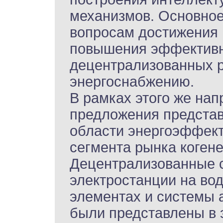
механизмов. Основно
вопросам достижения 
повышения эффективн
децентрализованных 
энергоснабжению.
В рамках этого же нап
предложения представ
области энергоэффекти
сегмента рынка когене
Децентрализованные 
электростанции на во
элементах и системы 
были представлены в 