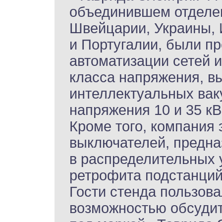
объединившем отделен
Швейцарии, Украины, 
и Португалии, были п
автоматизации сетей и
класса напряжения, в
интеллектуальных вак
напряжения 10 и 35 кВ
Кроме того, компания
выключателей, предн
в распределительных 
ретрофита подстанций
Гости стенда пользов
возможностью обсудит