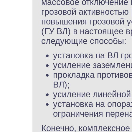
массовое отключение 
грозовой активностью 
повышения грозовой у
(ГУ ВЛ) в настоящее 
следующие способы:
установка на ВЛ гро
усиление заземлен
прокладка противов
ВЛ);
усиление линейной
установка на опора
ограничения перен
Конечно, комплексное