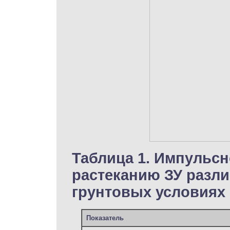
Таблица 1. Импульс
растеканию ЗУ разл
грунтовых условиях
Показатель