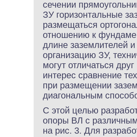
сечении прямоугольник
ЗУ горизонтальные за
размещаться ортогона
отношению к фундамен
длине заземлителей и
организацию ЗУ, техни
могут отличаться друг
интерес сравнение те
при размещении зазем
диагональным способ
С этой целью разрабо
опоры ВЛ с различным
на рис. 3. Для разра