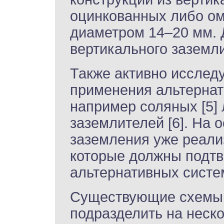
оцинкованных либо о
диаметром 14–20 мм. 
вертикального заземли
Также активно исслед
применения альтернат
например соляных [5]
заземлителей [6]. На 
заземления уже реали
которые должны подт
альтернативных систе
Существующие схемы 
подразделить на нескол