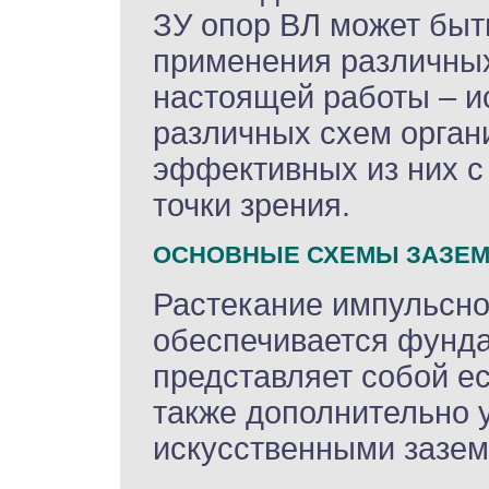
ЗУ опор ВЛ может быт
применения различных
настоящей работы – 
различных схем орган
эффективных из них с
точки зрения.
ОСНОВНЫЕ СХЕМЫ ЗАЗЕ
Растекание импульсно
обеспечивается фунда
представляет собой е
также дополнительно
искусственными зазем