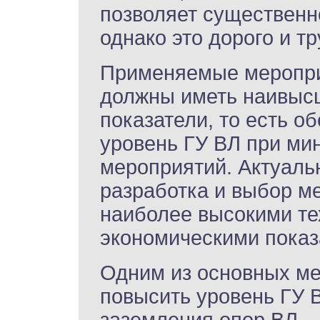
позволяет существенн
однако это дорого и т
Применяемые меропри
должны иметь наивыс
показатели, то есть о
уровень ГУ ВЛ при ми
мероприятий. Актуаль
разработка и выбор м
наиболее высокими те
экономическими показ
Одним из основных м
повысить уровень ГУ 