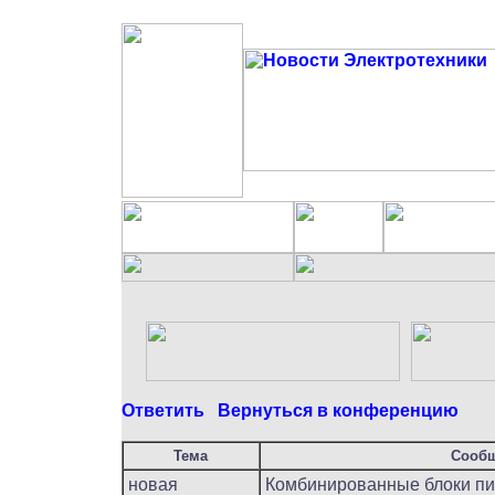
Ответить
Вернуться в конференцию
Тема
Сооб
новая
Комбинированные блоки пи