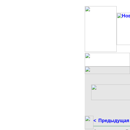
< Предыдущая 